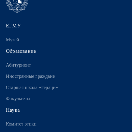
ЕГМУ
Музей
Образование
Абитуриент
Иностранные граждане
Старшая школа «Гераци»
Факультеты
Наука
Комитет этики