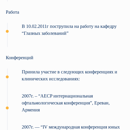
Работа
В 10.02.2011г пострупила на работу на кафедру
“Глазных заболеваний”
Конференций
Принила участие в следующих конференциях и
клинических исследованиях:
2007г. – “AECP интернациональная
офтальмологическая конференция”, Ереван,
Армения
2007г. — “IV международная конференция юных