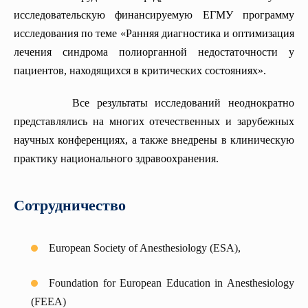
исследовательскую финансируемую ЕГМУ программу
исследования по теме «Ранняя диагностика и оптимизация
лечения синдрома полиорганной недостаточности у
пациентов, находящихся в критических состояниях».
Все результаты исследований неоднократно
представлялись на многих отечественных и зарубежных
научных конференциях, а также внедрены в клиническую
практику национального здравоохранения.
Сотрудничество
European Society of Anesthesiology (ESA),
Foundation for European Education in Anesthesiology
(FEEA)