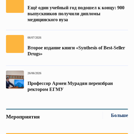
Ещё один учебный год подошел к концу: 900
выпускников получили дипломы
медицинского вуза
06/07/2026
Второе издание книги «Synthesis of Best-Seller
Drugs»
26/06/2026
Профессор Армен Мурадян переизбран
ректором ЕГМУ
Больше
Мероприятия