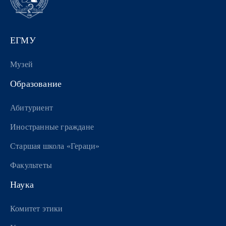
ЕГМУ
Музей
Образование
Абитуриент
Иностранные граждане
Старшая школа «Гераци»
Факультеты
Наука
Комитет этики