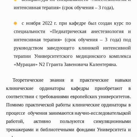
интенсивная терапия» (срок обучения – 3 года),
с ноября 2022 г. при кафедре был создан курс по
специальности «Педиатрическая анестезиология и
интенсивная терапия» (срок обучения – 3 года) под
руководством заведующего клиникой интенсивной
терапии Университетского медицинского комплекса
«Мурацан» N2 Ггранта Завеновича Калентеряна.
Теоретические знания и практические навыки
клинические ординаторы кафедры приобретают в
соответствии с требованиями европейских университетов.
Помимо практической работы клинические ординаторы в
процессе обучения занимаются научно-исследовательцкой
работой, активно пользуются симуляционными
тренажерами и библиотечными фондами Университета и