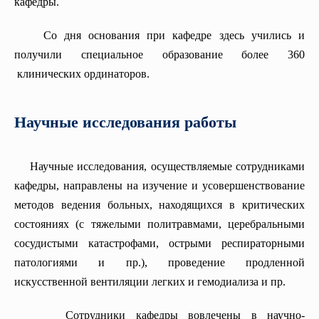
кафедры.
Со дня основания при кафедре здесь учились и
получили специальное образование более 360
клинических ординаторов.
Научные исследования работы
Научные исследования, осуществляемые сотрудниками
кафедры, направлены на изучение и усовершенствование
методов ведения больных, находящихся в критических
состояниях (с тяжелыми политравмами, церебральными
сосудистыми катастрофами, острыми респираторными
патологиями и пр.), проведение продленной
искусственной вентиляции легких и гемодиализа и пр.
Сотрудники кафедры вовлечены в научно-