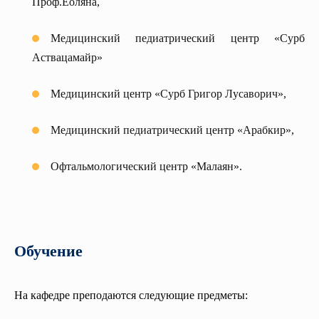
Проф.Еоляна,
Медицинский педиатрический центр «Сурб
Аствацамайр»
Медицинский центр «Сурб Григор Лусаворич»,
Медицинский педиатрический центр «Арабкир»,
Офтальмологический центр «Малаян».
Обучение
На кафедре преподаются следующие предметы: