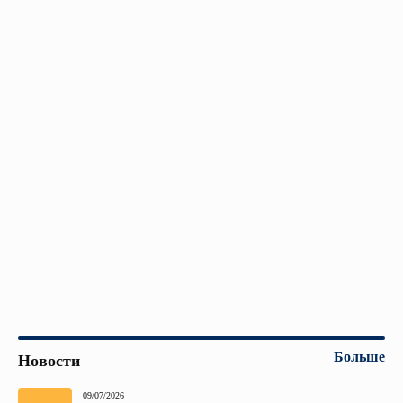
Больше
Новости
09/07/2026