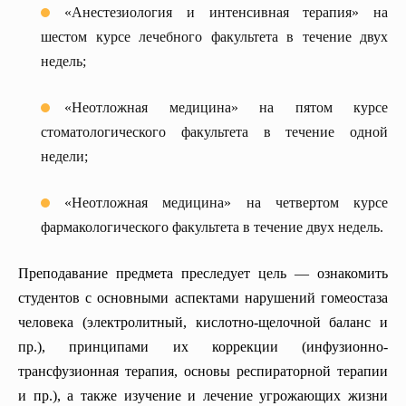
«Анестезиология и интенсивная терапия» на
шестом курсе лечебного факультета в течение двух
недель;
«Неотложная медицина» на пятом курсе
стоматологического факультета в течение одной
недели;
«Неотложная медицина» на четвертом курсе
фармакологического факультета в течение двух недель.
Преподавание предмета преследует цель — ознакомить
студентов с основными аспектами нарушений гомеостаза
человека (электролитный, кислотно-щелочной баланс и
пр.), принципами их коррекции (инфузионно-
трансфузионная терапия, основы респираторной терапии
и пр.), а также изучение и лечение угрожающих жизни