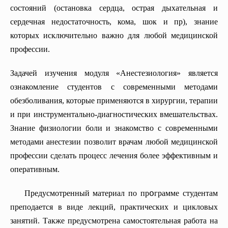
состояний (остановка сердца, острая дыхательная и
сердечная недостаточность, кома, шок и пр), знание
которых исключительно важно для любой медицинской
профессии.
Задачей изучения модуля «Анестезиология» является
ознакомление студентов с современными методами
обезболивания, которые применяются в хирургии, терапии
и при инструментально-диагностических вмешательствах.
Знание физиологии боли и знакомство с современными
методами анестезии позволит врачам любой медицинской
профессии сделать процесс лечения более эффективным и
оперативным.
Предусмотренный материал по прօграмме студентам
преподается в виде лекций, практических и цикловых
занятий. Также предусмотрена самостоятельная работа на