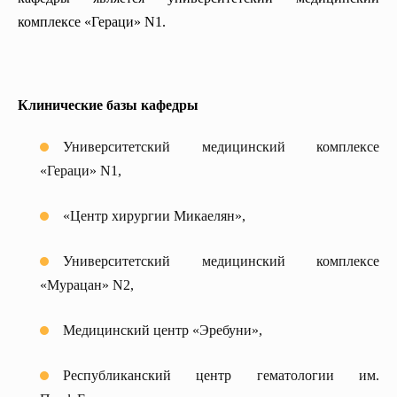
комплексе «Гераци» N1.
Клинические базы кафедры
Университетский медицинский комплексе
«Гераци» N1,
«Центр хирургии Микаелян»,
Университетский медицинский комплексе
«Мурацан» N2,
Медицинский центр «Эребуни»,
Республиканский центр гематологии им.