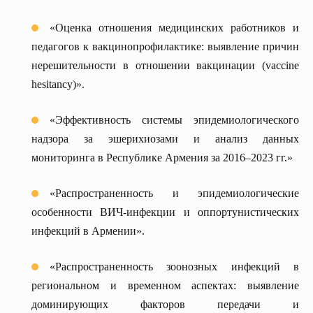
«Оценка отношения медицинских работников и
педагогов к вакцинопрофилактике: выявление причин
нерешительности в отношении вакцинации (vaccine
hesitancy)».
«Эффективность системы эпидемиологического
надзора за эшерихиозами и анализ данных
мониторинга в Республике Армения за 2016–2023 гг.»
«Распространенность и эпидемиологические
особенности ВИЧ-инфекции и оппортунистических
инфекций в Армении».
«Распространенность зоонозных инфекций в
региональном и временном аспектах: выявление
доминирующих факторов передачи и