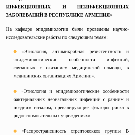
ИНФЕКЦИОННЫХ И НЕИНФЕКЦИОННЫХ
ЗАБОЛЕВАНИЙ В РЕСПУБЛИКЕ АРМЕНИЯ»
На кафедре эпидемиологии были проведены научно-
исследовательские работы по следующим темам:
«Этиология, антимикробная резистентность и
эпидемиологические особенности инфекций,
связанных с оказанием медицинской помощи, в
медицинских организациях Армении».
«Этиология и эпидемиологические особенности
бактериальных неонатальных инфекций с ранним и
поздним началом, превалирующие факторы риска в
родовспомогательных учреждениях».
«Распространенность стрептококков группы B