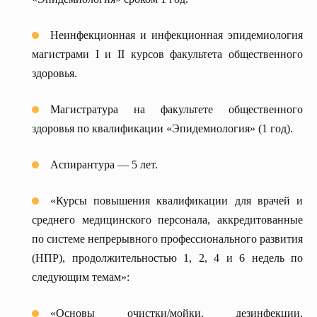
Неинфекционная и инфекционная эпидемиология
магистрами I и II курсов факультета общественного
здоровья.
Магистратура на факультете общественного
здоровья по квалификации «Эпидемиология» (1 год).
Аспирантура — 5 лет.
«Курсы повышения квалификации для врачей и
среднего медицинского персонала, аккредитованные
по системе непрерывного профессионального развития
(НПР), продолжительностью 1, 2, 4 и 6 недель по
следующим темам»:
«Основы очистки/мойки, дезинфекции,