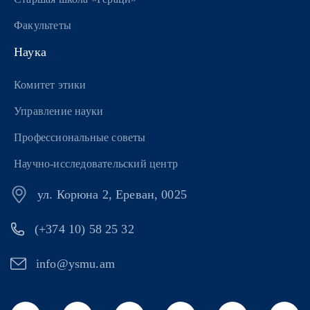
Факультеты
Наука
Комитет этики
Управление науки
Профессиональные советы
Научно-исследовательский центр
ул. Корюна 2, Ереван, 0025
(+374 10) 58 25 32
info@ysmu.am