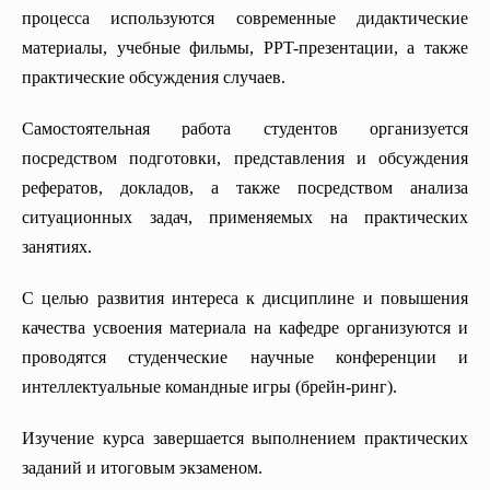
процесса используются современные дидактические
материалы, учебные фильмы, PPT-презентации, а также
практические обсуждения случаев.
Самостоятельная работа студентов организуется
посредством подготовки, представления и обсуждения
рефератов, докладов, а также посредством анализа
ситуационных задач, применяемых на практических
занятиях.
С целью развития интереса к дисциплине и повышения
качества усвоения материала на кафедре организуются и
проводятся студенческие научные конференции и
интеллектуальные командные игры (брейн-ринг).
Изучение курса завершается выполнением практических
заданий и итоговым экзаменом.