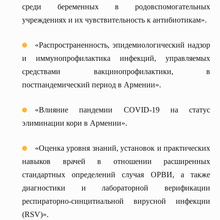
среди беременных в родовспомогательных
учреждениях и их чувствительность к антибиотикам».
«Распространенность, эпидемиологический надзор
и иммунопрофилактика инфекций, управляемых
средствами вакцинопрофилактики, в
постпандемический период в Армении».
«Влияние пандемии COVID-19 на статус
элиминации кори в Армении».
«Оценка уровня знаний, установок и практических
навыков врачей в отношении расширенных
стандартных определений случая ОРВИ, а также
диагностики и лабораторной верификации
респираторно-синцитиальной вирусной инфекции
(RSV)».