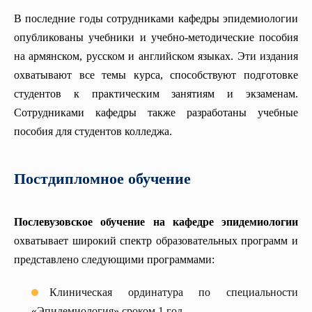
В последние годы сотрудниками кафедры эпидемиологии
опубликованы учебники и учебно-методические пособия
на армянском, русском и английском языках. Эти издания
охватывают все темы курса, способствуют подготовке
студентов к практическим занятиям и экзаменам.
Сотрудниками кафедры также разработаны учебные
пособия для студентов колледжа.
Постдипломное обучение
Послевузовское обучение на кафедре эпидемиологии
охватывает широкий спектр образовательных программ и
представлено следующими программами:
Клиническая ординатура по специальности
«Эпидемиология» сроком 1 год.