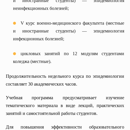
и иностранные студенты) — эпидемиология
неинфекционных болезней;
V курс военно-медицинского факультета (местные
и иностранные студенты) — эпидемиология
инфекционных болезней;
цикловых занятий по 12 модулям студентами
коледжа (местные).
Продолжительность недельного курса по эпидемиологии
составляет 30 академических часов.
Учебная программа предусматривает изучение
тематического материала в виде лекций, практических
занятий и самостоятельной работы студентов.
Для повышения эффективности образовательного