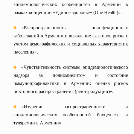
эпидемиологических особенностей в Армении в
рамках концепции «Единое здоровье» (One Health)».
«Распространенность неинфекционных
заболеваний в Армении и выявление факторов риска с
учетом демографических и социальных характеристик
населения».
«Чувствительность системы эпидемиологического
надзора за полиомиелитом и состояние
иммунопрофилактики в Армении: оценка рисков
повторного распространения (реинтродукции)».
«Изучение распространенности и
эпидемиологических особенностей бруцеллеза и
туляремии в Армении».