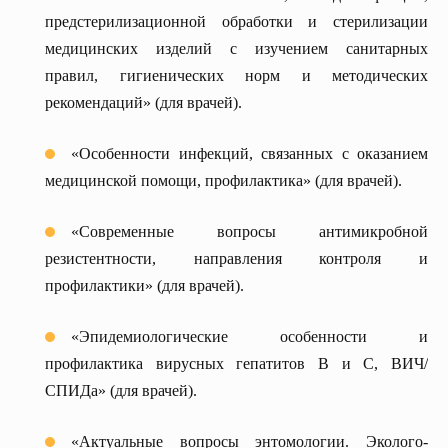
предстерилизационной обработки и стерилизации
медицинских изделий с изучением санитарных
правил, гигиенических норм и методических
рекомендаций» (для врачей).
«Особенности инфекций, связанных с оказанием
медицинской помощи, профилактика» (для врачей).
«Современные вопросы антимикробной
резистентности, направления контроля и
профилактики» (для врачей).
«Эпидемиологические особенности и
профилактика вирусных гепатитов B и C, ВИЧ/
СПИДа» (для врачей).
«Актуальные вопросы энтомологии. Эколого-