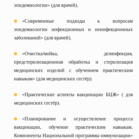
эпидемиологии» (для врачей).
«Современные подходы к вопросам
эпидемиологии инфекционных и неинфекционных
заболеваний» (для врачей).
«Очистка/мойка, дезинфекция,
предстерилизационная обработка и стерилизация
медицинских изделий с обучением практическим
навыкам» (для медицинских сестёр).
«Практические аспекты вакцинации БЦЖ» ( для
медицинских сестёр).
«Планирование и осуществление процесса
вакцинации, обучение практическим навыкам.
Компоненты Национальной программы иммунизации»