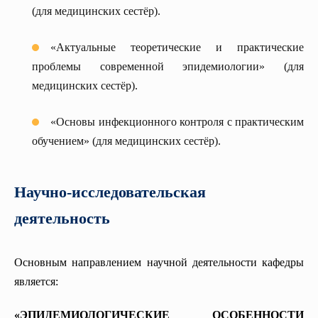
(для медицинских сестёр).
«Актуальные теоретические и практические
проблемы современной эпидемиологии» (для
медицинских сестёр).
«Основы инфекционного контроля с практическим
обучением» (для медицинских сестёр).
Научно-исследовательская
деятельность
Основным направлением научной деятельности кафедры
является:
«ЭПИДЕМИОЛОГИЧЕСКИЕ ОСОБЕННОСТИ