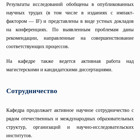
Результаты исследований обобщены в опубликованных
научных трудах (в том числе в изданиях с импакт-
фактором — IF) и представлены в виде устных докладов
на конференциях. По выявленным проблемам даны
рекомендации, направленные на совершенствование
соответствующих процессов.
На кафедре также ведется активная работа над
магистерскими и кандидатскими диссертациями.
Сотрудничество
Кафедра продолжает активное научное сотрудничество с
рядом отечественных и международных образовательных
структур, организаций и научно-исследовательских
институтов.