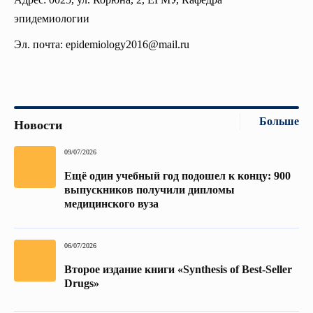
эпидемиологии
Эл. почта: epidemiology2016@mail.ru
Больше
Новости
09/07/2026
Ещё один учебный год подошел к концу: 900
выпускников получили дипломы
медицинского вуза
06/07/2026
Второе издание книги «Synthesis of Best-Seller
Drugs»