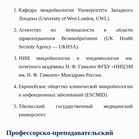
Кафедра микробиологии Университета Западного
Лондона (University of West London, UWL).
Агентство по безопасности в области
здравоохранения Великобритании (UK Health
Security Agency — UKHSA).
НИИ микробиологии и эпидемиологии им.
почетного академика Н. Ф. Гамалеи ФГБУ «НИЦЭМ
им. Н. Ф. Гамалеи» Минздрава России.
Европейское общество клинической микробиологии
и инфекционных заболеваний (ESCMID).
Тбилисский государственный медицинский
университет.
Профессорско-преподавательский