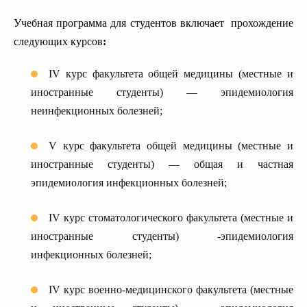
Учебная программа для студентов включает прохождение
следующих курсов
:
IV курс факультета общей медицины (местные и
иностранные студенты) — эпидемиология
неинфекционных болезней;
V курс факультета общей медицины (местные и
иностранные студенты) — общая и частная
эпидемиология инфекционных болезней;
IV курс стоматологического факультета (местные и
иностранные студенты) -эпидемиология
инфекционных болезней;
IV курс военно-медицинского факультета (местные