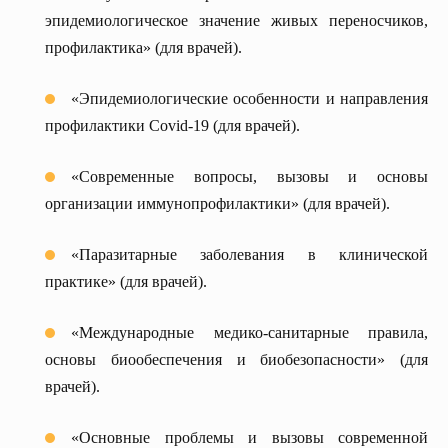
эпидемиологическое значение живых переносчиков,
профилактика» (для врачей).
«Эпидемиологические особенности и направления
профилактики Covid-19 (для врачей).
«Современные вопросы, вызовы и основы
организации иммунопрофилактики» (для врачей).
«Паразитарные заболевания в клинической
практике» (для врачей).
«Международные медико-санитарные правила,
основы биообеспечения и биобезопасности» (для
врачей).
«Основные проблемы и вызовы современной