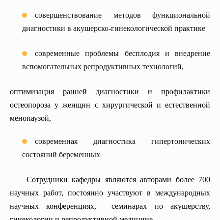
совершенствование методов функциональной
диагностики в акушерско-гинекологической практике
современные проблемы бесплодия и внедрение
вспомогательных репродуктивных технологий,
оптимизация ранней диагностики и профилактики
остеопороза у женщин с хирургической и естественной
менопаузой,
современная диагностика гипертонических
состояний беременных
Сотрудники кафедры являются авторами более 700
научных работ, постоянно участвуют в международных
научных конференциях, семинарах по акушерству,
гинекологии и репродуктивной медицине.