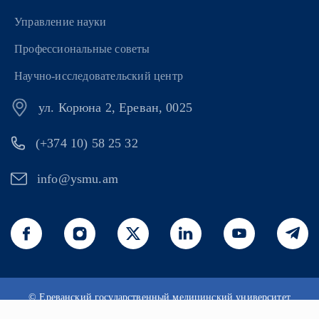
Управление науки
Профессиональные советы
Научно-исследовательский центр
ул. Корюна 2, Ереван, 0025
(+374 10) 58 25 32
info@ysmu.am
© Ереванский государственный медицинский университет