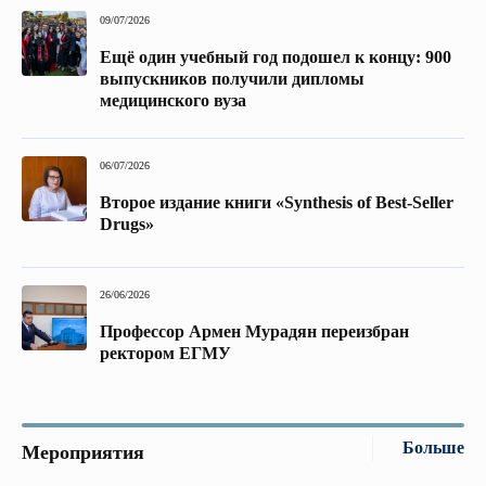
09/07/2026
Ещё один учебный год подошел к концу: 900
выпускников получили дипломы
медицинского вуза
06/07/2026
Второе издание книги «Synthesis of Best-Seller
Drugs»
26/06/2026
Профессор Армен Мурадян переизбран
ректором ЕГМУ
Больше
Мероприятия