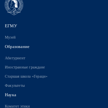
ЕГМУ
Музей
Образование
Абитуриент
Иностранные граждане
Старшая школа «Гераци»
Факультеты
Наука
Комитет этики