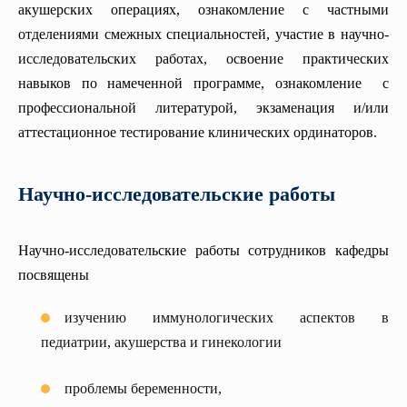
акушерских операциях, ознакомление с частными
отделениями смежных специальностей, участие в научно-
исследовательских работах, освоение практических
навыков по намеченной программе, ознакомление с
профессиональной литературой, экзаменация и/или
аттестационное тестирование клинических ординаторов.
Научно-исследовательские работы
Научно-исследовательские работы сотрудников кафедры
посвящены
изучению иммунологических аспектов в
педиатрии, акушерства и гинекологии
проблемы беременности,