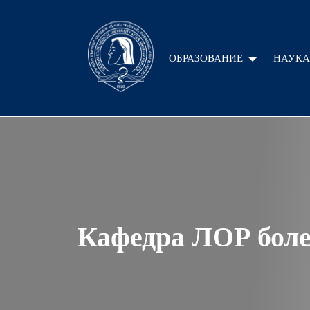
ОБРАЗОВАНИЕ
НАУКА
Кафедра ЛОР боле