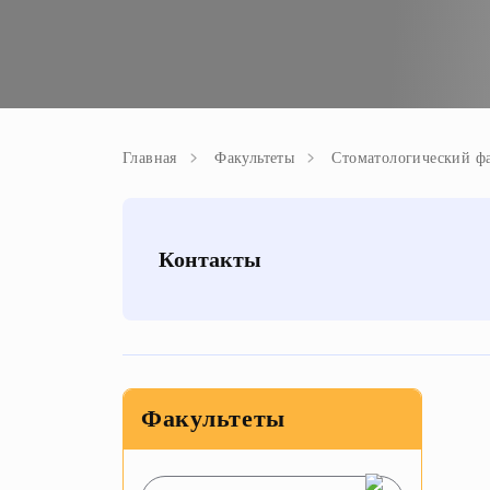
Главная
Факультеты
Стоматологический фа
Контакты
Факультеты