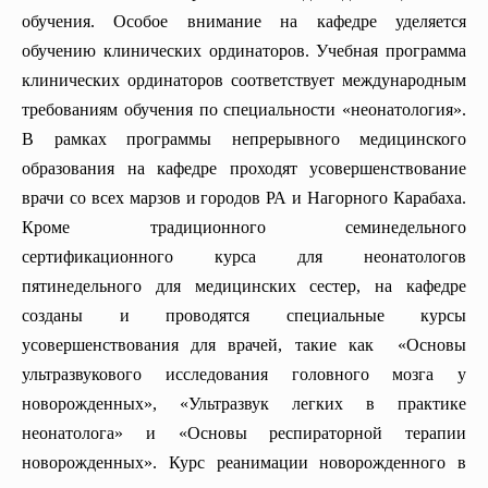
обучения. Особое внимание на кафедре уделяется
обучению клинических ординаторов. Учебная программа
клинических ординаторов соответствует международным
требованиям обучения по специальности «неонатология».
В рамках программы непрерывного медицинского
образования на кафедре проходят усовершенствование
врачи со всех марзов и городов РА и Нагорного Карабаха.
Кроме традиционного семинедельного
сертификационного курса для неонатологов
пятинедельного для медицинских сестер, на кафедре
созданы и проводятся специальные курсы
усовершенствования для врачей, такие как «Основы
ультразвукового исследования головного мозга у
новорожденных», «Ультразвук легких в практике
неонатолога» и «Основы респираторной терапии
новорожденных». Курс реанимации новорожденного в