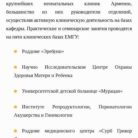
крупнейших неонатальных клиник Армении,
большинство из них руководители отделений,
осуществляя активную клиническую деятельность на базах
кафедры. Практические и семинарские занятия проводятся
на пяти клинических базах ЕМГУ:
Роддоме «Эребуни»
Научно Исследовательском Центре Охраны
Здоровья Матери и Ребенка
Университетской детской больнице «Мурацан»
Институте Репродуктологии, Перинатологии
Акушерства и Гинекологии
Роддоме медицинского центра «Сурб Грикор