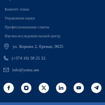
Комитет этики
Управление науки
Профессиональные советы
Научно-исследовательский центр
ул. Корюна 2, Ереван, 0025
(+374 10) 58 25 32
info@ysmu.am