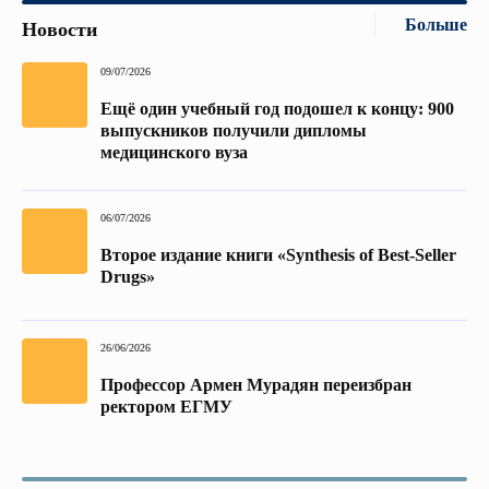
Больше
Новости
09/07/2026
Ещё один учебный год подошел к концу: 900
выпускников получили дипломы
медицинского вуза
06/07/2026
Второе издание книги «Synthesis of Best-Seller
Drugs»
26/06/2026
Профессор Армен Мурадян переизбран
ректором ЕГМУ