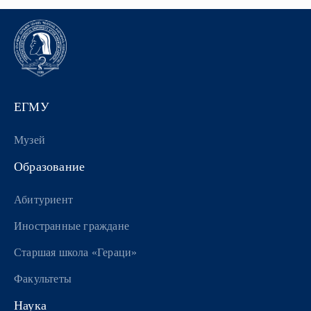
ЕГМУ
Музей
Образование
Абитуриент
Иностранные граждане
Старшая школа «Гераци»
Факультеты
Наука