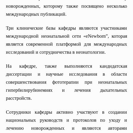
новорожденных, которому также посвящено несколько
международных публикаций.
Три клинические базы кафедры являются участниками
международной неонатальной сети «eNewborn”, которая
является современной платформой для международных
исследований и сотрудничества в неонатологии.
На кафедре, также выполняются кандидатская
диссертации и научные исследования в области
совершенствования фототерапии при неонатальных
гипербилирубинемиях и лечения дыхательных
расстройств.
Сотрудники кафедры активно участвуют в создании
национальных руководств и протоколов по уходу и
лечению новорожденных и являются авторами