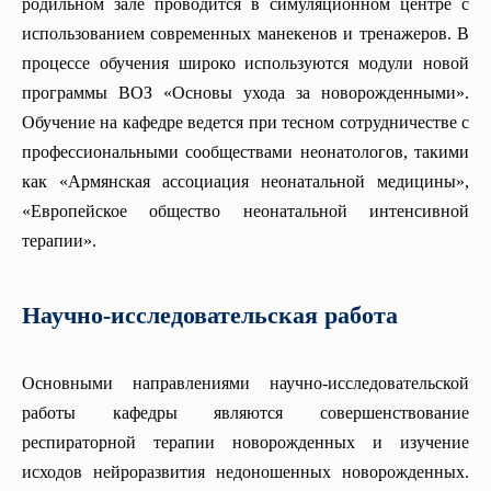
родильном зале проводится в симуляционном центре с
использованием современных манекенов и тренажеров. В
процессе обучения широко используются модули новой
программы ВОЗ «Основы ухода за новорожденными».
Обучение на кафедре ведется при тесном сотрудничестве с
профессиональными сообществами неонатологов, такими
как «Армянская ассоциация неонатальной медицины»,
«Европейское общество неонатальной интенсивной
терапии».
Научно-исследовательская работа
Основными направлениями научно-исследовательской
работы кафедры являются совершенствование
респираторной терапии новорожденных и изучение
исходов нейроразвития недоношенных новорожденных.