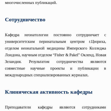
многочисленных публикаций.
Сотрудничество
Кафедра неонатологии постоянно сотрудничает с
университетским перинатальным центром г.Цюриха,
отделом неонатальной медицины Имперского Колледжа
Лондона, научным отделом “Fisher & Pakel” Окленд, Новая
Зеландия. Результатом сотрудничества являются
совместные научные проекты и публикации в
международных специализированных журналах.
Клиническая активность кафедры
Преподаватели кафедры являются сотрудниками