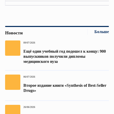
Больше
Новости
09/07/2026
Ещё один учебный год подошел к концу: 900
выпускников получили дипломы
медицинского вуза
06/07/2026
Второе издание книги «Synthesis of Best-Seller
Drugs»
26/06/2026