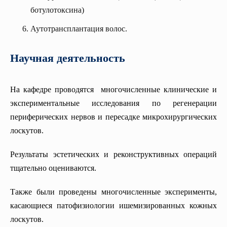
ботулотоксина)
Аутотрансплантация волос.
Научная деятельность
На кафедре проводятся многочисленные клинические и
экспериментальные исследования по регенерации
периферических нервов и пересадке микрохирургических
лоскутов.
Результаты эстетических и реконструктивных операций
тщательно оцениваются.
Также были проведены многочисленные эксперименты,
касающиеся патофизиологии ишемизированных кожных
лоскутов.