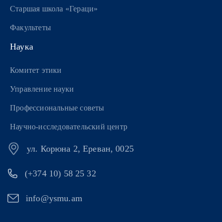
Старшая школа «Гераци»
Факультеты
Наука
Комитет этики
Управление науки
Профессиональные советы
Научно-исследовательский центр
ул. Корюна 2, Ереван, 0025
(+374 10) 58 25 32
info@ysmu.am