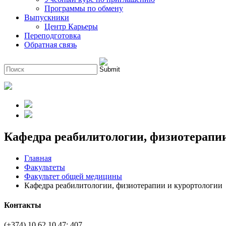
Программы по обмену
Выпускники
Центр Карьеры
Переподготовка
Обратная связь
Кафедра реабилитологии, физиотерапи
Главная
Факультеты
Факультет общей медицины
Кафедра реабилитологии, физиотерапии и курортологии
Контакты
(+374) 10 62 10 47: 407