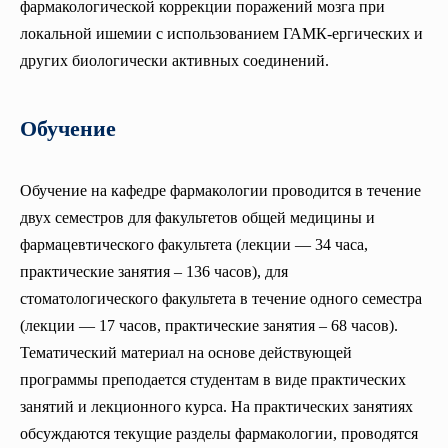
фармакологической коррекции поражений мозга при
локальной ишемии с использованием ГАМК-ергических и
других биологически активных соединений.
Обучение
Обучение на кафедре фармакологии проводится в течение
двух семестров для факультетов общей медицины и
фармацевтического факультета (лекции — 34 часа,
практические занятия – 136 часов), для
стоматологического факультета в течение одного семестра
(лекции — 17 часов, практические занятия – 68 часов).
Тематический материал на основе действующей
программы преподается студентам в виде практических
занятий и лекционного курса. На практических занятиях
обсуждаются текущие разделы фармакологии, проводятся