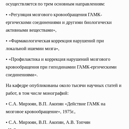
осуществляется по трем основным направлениям:
• «Регуляция мозгового кровообращения ГАМК-
ергическими соединениями и другими биологически
активными веществами»,
• «Фармакологическая коррекция нарушений при
локальной ишемии мозга»,
• «Профилактика и коррекция нарушений мозгового
кровообращения при гиподинамии ГАМК-ергическими
соединениями».
На кафедре опубликованы около тысячи научных статей и
работ, в том числе монографий:
• С.А. Мирзоян, В.П. Акопян «Действие ГАМК на
мозговое кровообращение», 1975г.,
• С.А. Мирзоян, В.П. Акопян, А.В. Топчян