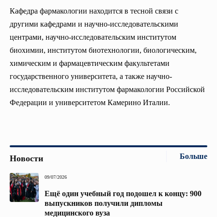
Кафедра фармакологии находится в тесной связи с
другими кафедрами и научно-исследовательскими
центрами, научно-исследовательским институтом
биохимии, институтом биотехнологии, биологическим,
химическим и фармацевтическим факультетами
государственного университета, а также научно-
исследовательским институтом фармакологии Российской
Федерации и университетом Камерино Италии.
Больше
Новости
09/07/2026
Ещё один учебный год подошел к концу: 900
выпускников получили дипломы
медицинского вуза