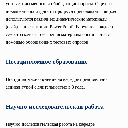
устные, письменные и обобщающие опросы. С целью
повышения наглядности процесса преподавания широко
используются различные дидактические материалы
(слайды, презентации Power Point). В течение каждого
семестра качество усвоения материала оценивается с
помощью обобщающих тестовых опросов.
Постдипломное образование
Постдипломное обучение на кафедре представлено
аспирантурой с длительностью в 3 года.
Научно-исследовательская работа
Научно-исследовательская работа на кафедре