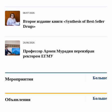
06/07/2026
Второе издание книги «Synthesis of Best-Seller
Drugs»
26/06/2026
Профессор Армен Мурадян переизбран
ректором ЕГМУ
Больше
Мероприятия
Больше
Объявления