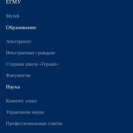
ЕГМУ
Музей
Образование
Абитуриент
Иностранные граждане
Старшая школа «Гераци»
Факультеты
Наука
Комитет этики
Управление науки
Профессиональные советы