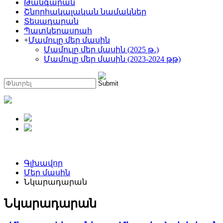
Թանգարան
Շնորհակալական նամակներ
Տեսադարան
Պատկերասրահ
+
Մամուլը մեր մասին
Մամուլը մեր մասին (2025 թ․)
Մամուլը մեր մասին (2023-2024 թթ)
Գլխավոր
Մեր մասին
Նկարադարան
Նկարադարան