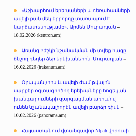
«Աշխարհում երեխաների և դեռահասների
ավելի քան մեկ երրորդը տառապում է
կարճատեսությամբ»․ Արմեն Մուրադյան
–
18.02.2026 (kentron.am)
Առանց բժշկի նշանակման մի տվեք հազը
ճնշող դեղեր ձեր երեխաներին. Մուրադյան
–
16․02․2026 (irakanum.am)
Օրական չորս և ավելի ժամ թվային
սարքեր օգտագործող երեխաները հոգեկան
խանգարումների զարգացման առումով
ունեն նշանակալիորեն ավելի բարձր ռիսկ
–
10․02․2026 (panorama.am)
Հայաստանում վտանգավոր Nipah վիրուսի