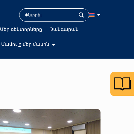
Մեր ռեկտորները
Թանգարան
Մամուլը մեր մասին