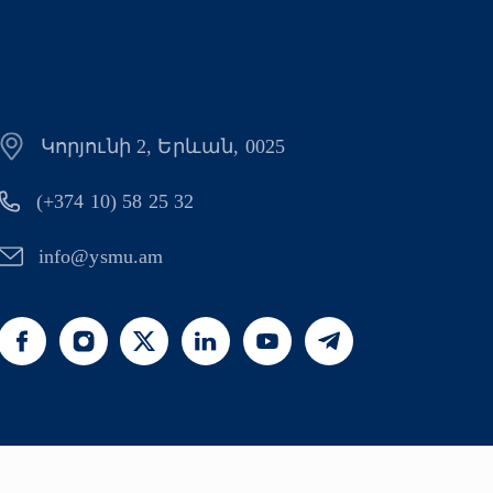
Կորյունի 2, Երևան, 0025
(+374 10) 58 25 32
info@ysmu.am
րան 2026