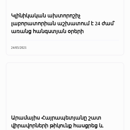
Կլինիկական ախտորոշիչ
լաբորատորիան աշխատում է 24 ժամ՝
առանց հանգստյան օրերի
24/05/2021
Արամայիս Հայրապետյանը շատ
վիրավորների թիկունք հասցրեց և