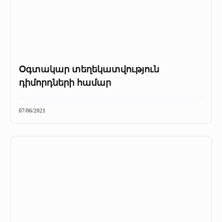
Օգտակար տեղեկատվություն
դիմորդների համար
07/06/2021