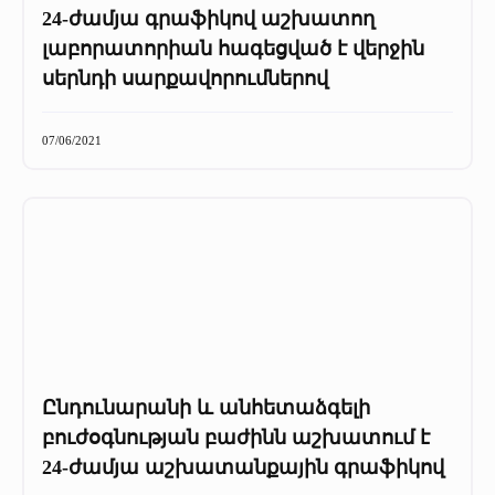
24-ժամյա գրաֆիկով աշխատող
լաբորատորիան հագեցված է վերջին
սերնդի սարքավորումներով
07/06/2021
Ընդունարանի և անհետաձգելի
բուժօգնության բաժինն աշխատում է
24-ժամյա աշխատանքային գրաֆիկով