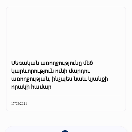
Սեռական առողջությունը մեծ
կարևորություն ունի մարդու
առողջության, ինչպես նաև կյանքի
որակի համար
17/05/2021