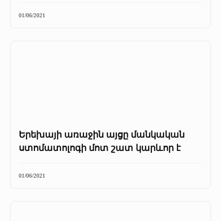
01/06/2021
Երեխայի առաջին այցը մանկական
ստոմատոլոգի մոտ շատ կարևոր է
01/06/2021