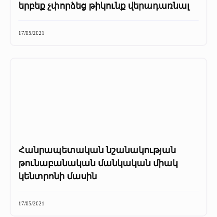
երբեք չփորձեց թիկունք վերադառնալ
17/05/2021
Հանրապետական նշանակության
թունաբանական մանկական միակ
կենտրոնի մասին
17/05/2021