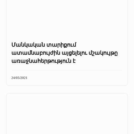
Մանկական տարիքում
ատամնաբույժին այցելելու մշակույթը
առաջնահերթություն է
24/05/2021