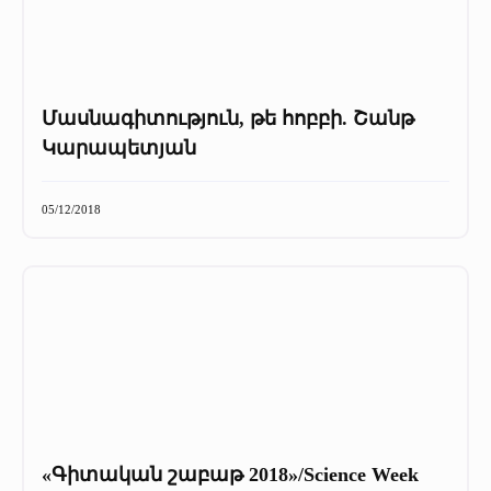
Մասնագիտություն, թե հոբբի. Շանթ
Կարապետյան
05/12/2018
«Գիտական շաբաթ 2018»/Science Week