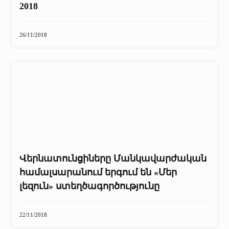
2018
26/11/2018
Վերնատունցիները Մանկավարժական
համալսարանում երգում են «Մեր
լեզուն» ստեղծագործությունը
22/11/2018