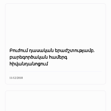
Բուժում դասական երաժշտությամբ.
բարեգործական համերգ
հիվանդանոցում
11/12/2018