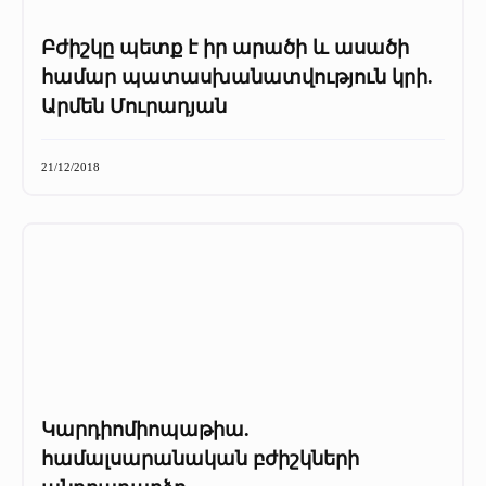
Բժիշկը պետք է իր արածի և ասածի
համար պատասխանատվություն կրի.
Արմեն Մուրադյան
21/12/2018
Կարդիոմիոպաթիա.
համալսարանական բժիշկների