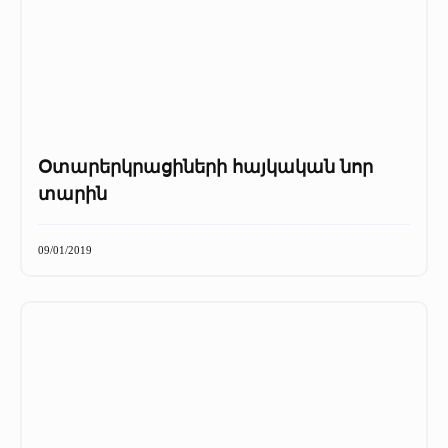
Օտարերկրացիների հայկական նոր
տարին
09/01/2019