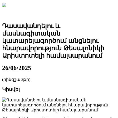
Դասավանդելու և
մասնագիտական
կատարելագործում անցնելու
հնարավորություն Թեսալոնիկի
Արիստոտելի համալսարանում
26/06/2025
(հինգշաբթի)
Կիսվել