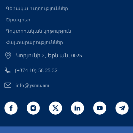
Գերակա ուղղություններ
Ծրագրեր
Դոկտորական կրթություն
Հայտարարություններ
Կորյունի 2, Երևան, 0025
(+374 10) 58 25 32
info@ysmu.am