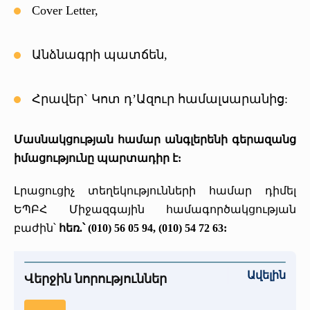
Cover Letter,
Անձնագրի պատճեն,
Հրավեր` Կոտ դ’Ազուր համալսարանից:
Մասնակցության համար անգլերենի գերազանց
իմացությունը պարտադիր է:
Լրացուցիչ տեղեկությունների համար դիմել
ԵՊԲՀ Միջազգային համագործակցության
բաժին՝
հեռ.՝ (010) 56 05 94, (010) 54 72 63:
Ավելին
Վերջին նորություններ