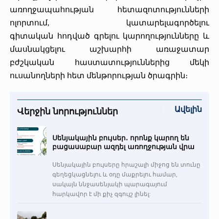
առողջապահության հետազոտությունների
ոլորտում, կատարելագործելու
գիտական հոդված գրելու կարողությունները և
մասնակցելու աշխարհի առաջատար
բժշկական հաստատություններից մեկի
ուսանողների հետ մենթորության ծրագրին։
Ավելին
Վերջին նորություններ
Սենյակային բույսեր․ որոնք կարող են
բացասաբար ազդել առողջության վրա
Սենյակային բույսերը հրաշալի միջոց են տունը
գեղեցկացնելու և օդը մաքրելու համար,
սակայն ննջասենյակի պարագայում
հարկավոր է մի քիչ զգույշ լինել: