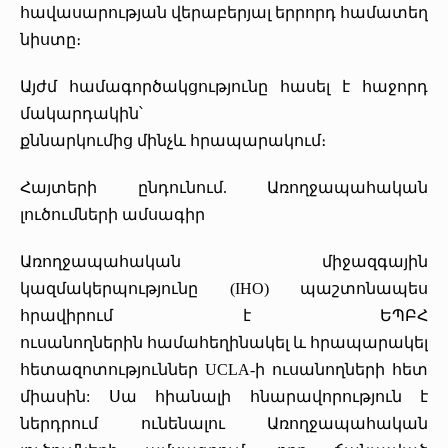
հավասարության վերաբերյալ երրորդ համատեղ
նիստը։
Այժմ համագործակցությունը հասել է հաջորդ
մակարդակին՝
քննարկումից մինչև հրապարակում։
Հայտերի ընդունում. Առողջապահական
լուծումների ամսագիր
Առողջապահական միջազգային
կազմակերպությունը (IHO) պաշտոնապես
հրավիրում է ԵՊԲՀ
ուսանողներին համահեղինակել և հրապարակել
հետազոտություններ UCLA-ի ուսանողների հետ
միասին: Սա հիանալի հնարավորություն է
ներդրում ունենալու Առողջապահական