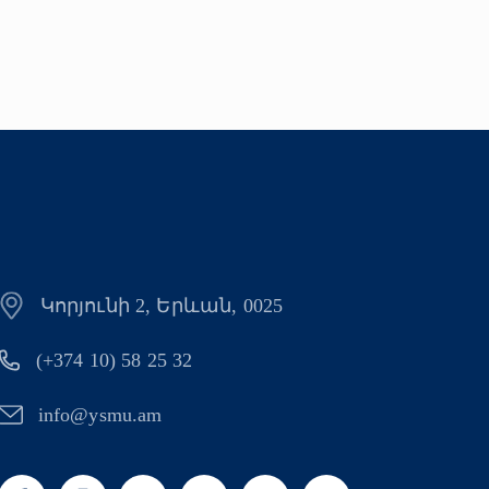
Կորյունի 2, Երևան, 0025
(+374 10) 58 25 32
info@ysmu.am