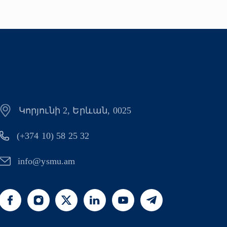
Կորյունի 2, Երևան, 0025
(+374 10) 58 25 32
info@ysmu.am