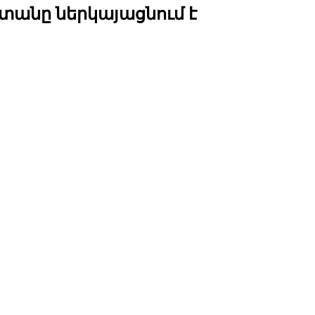
տանը ներկայացնում է