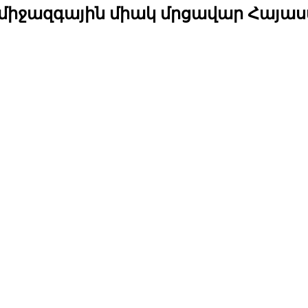
 միջազգային միակ մրցավար Հայաս