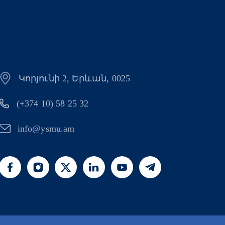
Կորյունի 2, Երևան, 0025
(+374 10) 58 25 32
info@ysmu.am