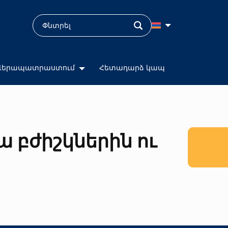
Վերապատրաստում
Հետադարձ կապ
 բժիշկներին ու