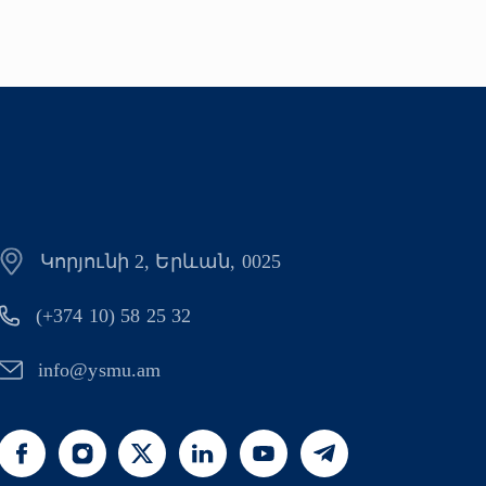
Կորյունի 2, Երևան, 0025
(+374 10) 58 25 32
info@ysmu.am