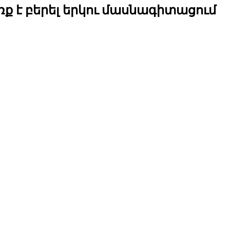
ք է բերել երկու մասնագիտացում