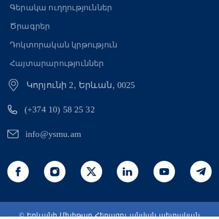
Գերակա ուղղություններ
Ծրագրեր
Դոկտորական կրթություն
Հայտարարություններ
Կորյունի 2, Երևան, 0025
(+374 10) 58 25 32
info@ysmu.am
© Երևանի Մխիթար Հերացու անվան պետական