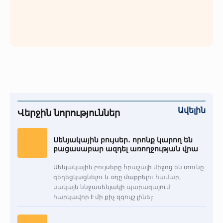
Ավելին
Վերջին նորություններ
Սենյակային բույսեր․ որոնք կարող են
բացասաբար ազդել առողջության վրա
Սենյակային բույսերը հրաշալի միջոց են տունը
գեղեցկացնելու և օդը մաքրելու համար,
սակայն ննջասենյակի պարագայում
հարկավոր է մի քիչ զգույշ լինել: