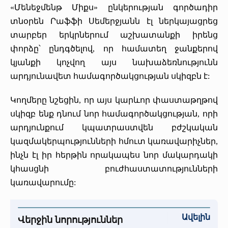
«Մենեջմենթ Միքս» ընկերության գործադիր
տնօրեն Րաֆֆի Սեմերջյանն էլ ներկայացրեց
տարբեր երկրներում աշխատանքի իրենց
փորձը՝ ընդգծելով, որ համատեղ ջանքերով
կյանքի կոչվող այս նախաձեռնությունն
արդյունավետ համագործակցության սկիզբն է:
Կողմերը նշեցին, որ այս կարևոր փաստաթղթով
սկիզբ ենք դնում նոր համագործակցության, որի
արդյունքում կպատրաստվեն բժշկական
կազմակերպությունների հմուտ կառավարիչներ,
ինչն էլ իր հերթին որակապես նոր մակարդակի
կհասցնի բուժհաստատությունների
կառավարումը:
Ավելին
Վերջին նորություններ