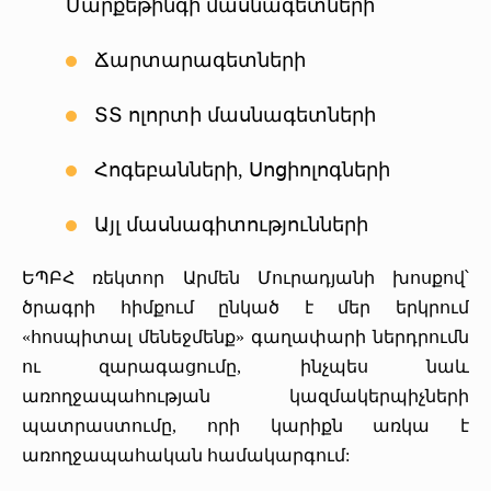
Մարքեթինգի մասնագետների
Ճարտարագետների
ՏՏ ոլորտի մասնագետների
Հոգեբանների, Սոցիոլոգների
Այլ մասնագիտությունների
ԵՊԲՀ ռեկտոր Արմեն Մուրադյանի խոսքով՝
ծրագրի հիմքում ընկած է մեր երկրում
«հոսպիտալ մենեջմենք» գաղափարի ներդրումն
ու զարագացումը, ինչպես նաև
առողջապահության կազմակերպիչների
պատրաստումը, որի կարիքն առկա է
առողջապահական համակարգում: