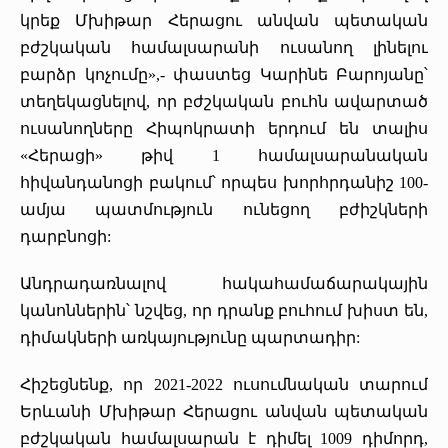
կրեք Մխիթար Հերացու անվան պետական
բժշկական համալսարանի ուսանող լինելու
բարձր կոչումը»,- փաստեց Կարինե Բարոյանը՝
տեղեկացնելով, որ բժշկական բուհն ավարտած
ուսանողները Հիպոկրատի երդում են տալիս
«Հերացի» թիվ 1 համալսարանական
հիվանդանոցի բակում՝ որպես խորհրդանիշ 100-
ամյա պատմություն ունեցող բժիշկների
դարբնոցի:
Անդրադառնալով հակահամաճարակային
կանոններին՝ նշվեց, որ դրանք բուհում խիստ են,
դիմակների առկայությունը պարտադիր:
Հիշեցնենք, որ 2021-2022 ուսումնական տարում
Երևանի Մխիթար Հերացու անվան պետական
բժշկական համալսարան է դիմել 1009 դիմորդ,