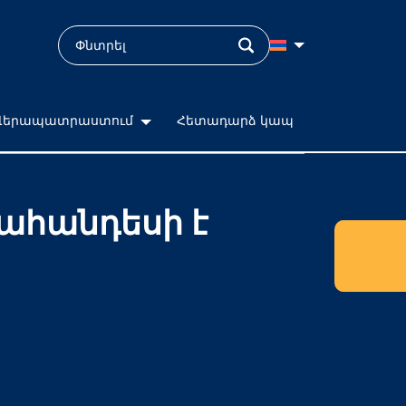
Վերապատրաստում
Հետադարձ կապ
ցահանդեսի է