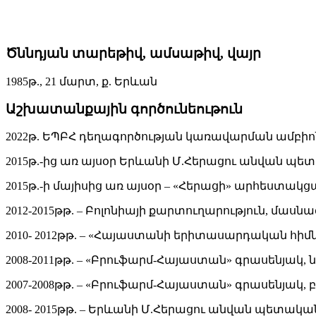
Ծննդյան տարեթիվ, ամսաթիվ, վայր
1985թ., 21 մարտ, ք. Երևան
Աշխատանքային գործունեութուն
2022թ. ԵՊԲՀ դեղագործության կառավարման ամբիո
2015թ.-ից առ այսօր Երևանի Մ.Հերացու անվան 
2015թ.-ի մայիսից առ այսօր – «Հերացի» արհեստ
2012-2015թթ. – Բոլոնիայի քարտուղարություն, մասն
2010- 2012թթ. – «Հայաստանի երիտասարդական հի
2008-2011թթ. – «Բրուֆարմ-Հայաստան» գրասենյակ,
2007-2008թթ. – «Բրուֆարմ-Հայաստան» գրասենյակ,
2008- 2015թթ. – Երևանի Մ.Հերացու անվան պետ