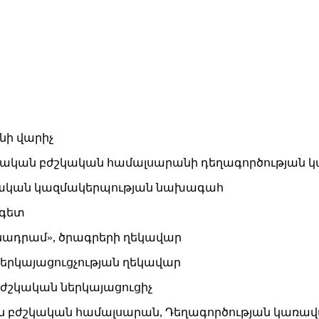
նի վարիչ
պետական բժշկական համալսարանի դեղագործության
ակցական կազմակերպության նախագահ
ագետ
մնադրամ», ծրագրերի ղեկավար
 ներկայացուցչության ղեկավար
 բժշկական ներկայացուցիչ
ական բժշկական համալսարան, Դեղագործության կառ