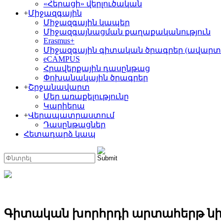
«Հերացի» վերլուծական
+
Միջազգային
Միջազգային կապեր
Միջազգայնացման քաղաքականություն
Erasmus+
Միջազգային գիտական ծրագրեր (ավարտ
eCAMPUS
Հրավերքային դասընթաց
Փոխանակային ծրագրեր
+
Շրջանավարտ
Մեր առաքելությունը
Կարիերա
+
Վերապատրաստում
Դասընթացներ
Հետադարձ կապ
Գիտական խորհրդի արտահերթ նի