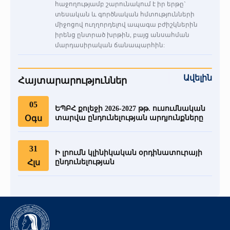
հաջողությամբ շարունակում է իր երթը`
տեսական և գործնական հմտությունների
միջոցով ուղղորդելով ապագա բժիշկներին
իրենց ընտրած խրթին, բայց անսահման
մարդասիրական ճանապարհին:
Ավելին
Հայտարարություններ
05
ԵՊԲՀ քոլեջի 2026-2027 թթ. ուսումնական
Օգս
տարվա ընդունելության արդյունքները
31
Ի լրումն կլինիկական օրդինատուրայի
Հլս
ընդունելության