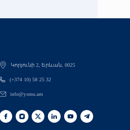
Կորյունի 2, Երևան, 0025
(+374 10) 58 25 32
info@ysmu.am