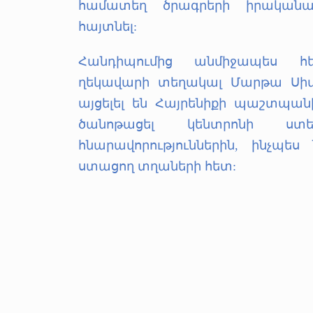
համատեղ ծրագրերի իրականա
հայտնել:
Հանդիպումից անմիջապես 
ղեկավարի տեղակալ Մարթա Սիմոն
այցելել են Հայրենիքի պաշտպա
ծանոթացել կենտրոնի ստ
հնարավորություններին, ինչպես
ստացող տղաների հետ: