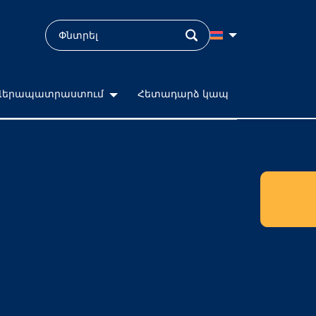
Վերապատրաստում
Հետադարձ կապ