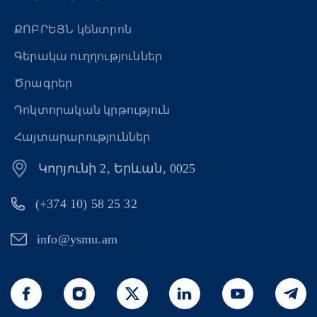
ՔՈԲՐԵՅՆ կենտրոն
Գերակա ուղղություններ
Ծրագրեր
Դոկտորական կրթություն
Հայտարարություններ
Կորյունի 2, Երևան, 0025
(+374 10) 58 25 32
info@ysmu.am