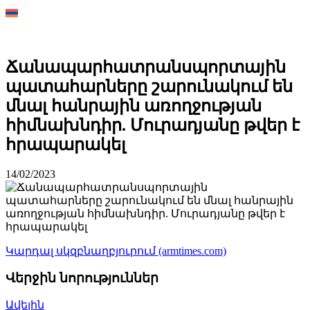
Ճանապարհատրանսպորտային
պատահարները շարունակում են
մնալ հանրային առողջության
հիմնախնդիր. Մուրադյանը թվեր է
հրապարակել
14/02/2023
Կարդալ սկզբնաղբյուրում (armtimes.com)
Վերջին նորություններ
Ավելին