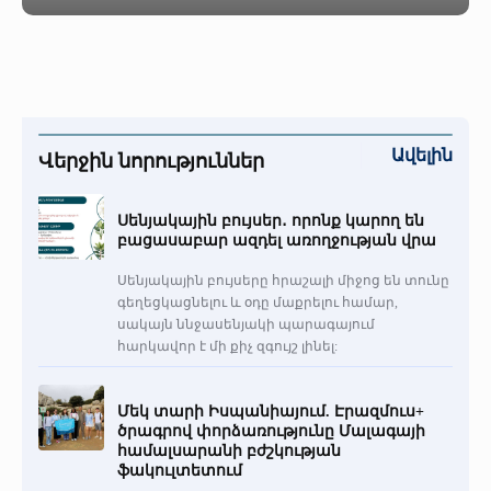
Ավելին
Վերջին նորություններ
Սենյակային բույսեր․ որոնք կարող են
բացասաբար ազդել առողջության վրա
Սենյակային բույսերը հրաշալի միջոց են տունը
գեղեցկացնելու և օդը մաքրելու համար,
սակայն ննջասենյակի պարագայում
հարկավոր է մի քիչ զգույշ լինել:
Մեկ տարի Իսպանիայում. Էրազմուս+
ծրագրով փորձառությունը Մալագայի
համալսարանի բժշկության
ֆակուլտետում