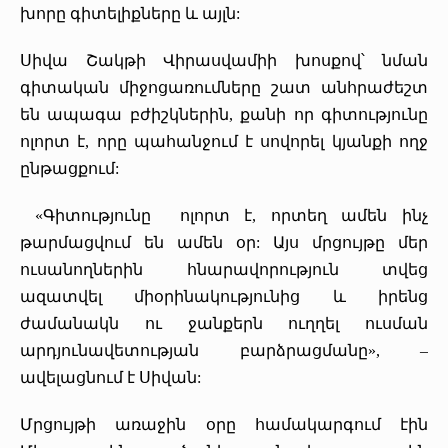
խորը գիտելիքները և այլն:
Սիվա Շակթի Վիրասվամիի խոսքով՝ նման
գիտական միջոցառումները շատ անհրաժեշտ
են ապագա բժիշկներին, քանի որ գիտությունը
ոլորտ է, որը պահանջում է սովորել կյանքի ողջ
ընթացքում:
«Գիտությունը ոլորտ է, որտեղ ամեն ինչ
թարմացվում են ամեն օր: Այս մրցույթը մեր
ուսանողներին հնարավորություն տվեց
ազատվել միօրինակությունից և իրենց
ժամանակն ու ջանքերն ուղղել ուսման
արդյունավետության բարձրացմանը», –
ավելացնում է Սիվան:
Մրցույթի առաջին օրը համակարգում էին