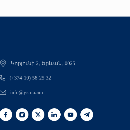
Կորյունի 2, Երևան, 0025
(+374 10) 58 25 32
info@ysmu.am