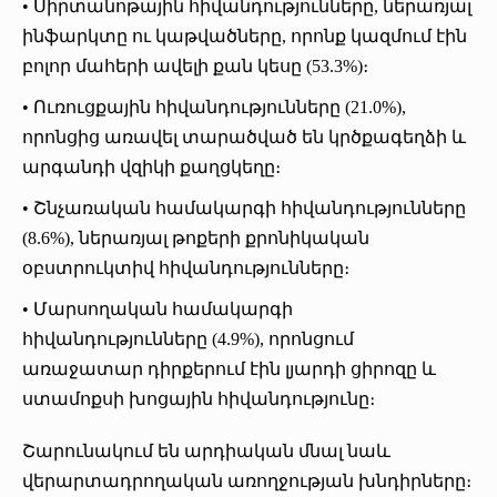
• Սիրտանոթային հիվանդությունները, ներառյալ
ինֆարկտը ու կաթվածները, որոնք կազմում էին
բոլոր մահերի ավելի քան կեսը (53.3%)։
• Ուռուցքային հիվանդությունները (21.0%),
որոնցից առավել տարածված են կրծքագեղձի և
արգանդի վզիկի քաղցկեղը։
• Շնչառական համակարգի հիվանդությունները
(8.6%), ներառյալ թոքերի քրոնիկական
օբստրուկտիվ հիվանդությունները։
• Մարսողական համակարգի
հիվանդությունները (4.9%), որոնցում
առաջատար դիրքերում էին լյարդի ցիրոզը և
ստամոքսի խոցային հիվանդությունը։
Շարունակում են արդիական մնալ նաև
վերարտադրողական առողջության խնդիրները։