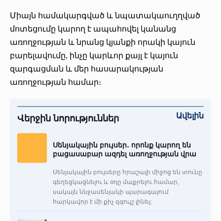
Միայն համակարգված և նպատակաուղղված
մոտեցումը կարող է ապահովել կանանց
առողջության և նրանց կյանքի որակի կայուն
բարելավումը, ինչը կարևոր քայլ է կայուն
զարգացման և մեր հասարակության
առողջության համար։
Ավելին
Վերջին նորություններ
Սենյակային բույսեր․ որոնք կարող են
բացասաբար ազդել առողջության վրա
Սենյակային բույսերը հրաշալի միջոց են տունը
գեղեցկացնելու և օդը մաքրելու համար,
սակայն ննջասենյակի պարագայում
հարկավոր է մի քիչ զգույշ լինել: