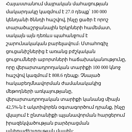
Հայաստանում մայրական մահացության
մակարդակը կազմում է 27․0 դեպք՝ 100 000
կենդանի ծննդի հաշվով, ինչը ցածր է որոշ
տարածաշրջանային երկրների համեմատ,
սակայն այն դեռևս պահանջում է
շարունակական բարելավում։ Մտահոգիչ
ցուցանիշներից է առանց բժշկական
ցուցումների աբորտների հաճախականությունը,
որը վերարտադրողական տարիքի 100 000 կնոջ
հաշվով կազմում է 808.6 դեպք։ Չնայած
հակաբեղմնավորման ժամանակակից
մեթոդների առկայությանը,
վերարտադրողական տարիքի կանանց միայն
42,5%-ն է ակտիվորեն օգտագործում դրանք, ինչը
վկայում է ընտանիքի պլանավորման հարցերում
իրազեկվածության բարձրացման
անհրաժեշտության մասին: