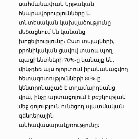
սահմանափակ կրթական
հնարավորությունները և
տնտեսական կախվածությունը
մեծացնում են կանանց
խոցելիությունը։ Ըստ տվյալների,
քրոնիկական ցավով տառապող
պացիենտների 70%-ը կանայք են,
մինչդեռ այս ոլորտում իրականացվող
հետազոտությունների 80%-ը
կենտրոնացած է տղամարդկանց
վրա, ինչը արտացոլում է բժշկության
մեջ գոյություն ունեցող պատմական
գենդերային
անհավասարակշռությունը։