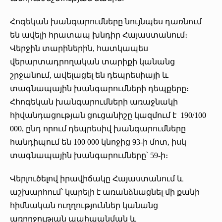
Հոգեկան խանգարումները նույնպես դառնում
են ավելի հրատապ խնդիր Հայաստանում։
Վերջին տարիներին, հատկապես
վերարտադրողական տարիքի կանանց
շրջանում, ավելացել են դեպրեսիայի և
տագնապային խանգարումների դեպքերը։
Հհոգեկան խանգարումների առաջնակի
հիվանդացության ցուցանիշը կազմում է 190/100
000, ընդ որում դեպրեսիվ խանգարումները
հանդիպում են 100 000 կնոջից 93-ի մոտ, իսկ
տագնապային խանգարումները՝ 59-ի։
Վերլուծելով իրավիճակը Հայաստանում և
աշխարհում՝ կարելի է առանձնացնել մի քանի
հիմնական ուղղություններ կանանց
առողջության պահպանման և