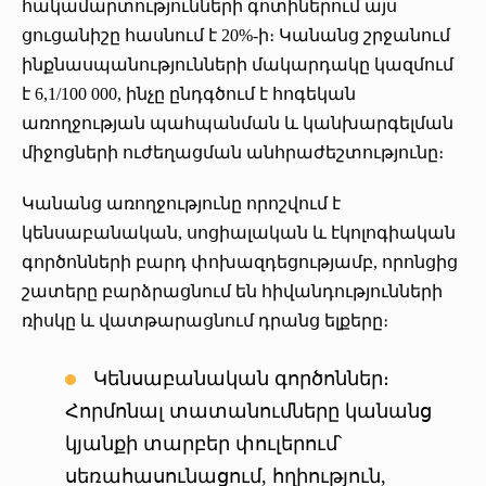
հակամարտությունների գոտիներում այս
ցուցանիշը հասնում է 20%-ի։ Կանանց շրջանում
ինքնասպանությունների մակարդակը կազմում
է 6,1/100 000, ինչը ընդգծում է հոգեկան
առողջության պահպանման և կանխարգելման
միջոցների ուժեղացման անհրաժեշտությունը։
Կանանց առողջությունը որոշվում է
կենսաբանական, սոցիալական և էկոլոգիական
գործոնների բարդ փոխազդեցությամբ, որոնցից
շատերը բարձրացնում են հիվանդությունների
ռիսկը և վատթարացնում դրանց ելքերը։
Կենսաբանական գործոններ։
Հորմոնալ տատանումները կանանց
կյանքի տարբեր փուլերում՝
սեռահասունացում, հղիություն,