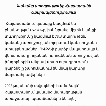
Կանանց առողջությունը Հայաստանի
Հանրապետությունում
Հայաստանում կանայք կազմում են
բնակչության 52․4%-ը, իսկ նրանց միջին կյանքի
տևողությունը կազմում է 78․3 տարի։ Թեև
կանանց առողջության ոլորտում կան որոշակի
առաջընթացներ, ՈՎՔՀ-ի բարձր մակարդակը և
վերարտադրողական ու հոգեկան առողջության
խնդիրներին անբավարար ուշադրություն
դարձնելը շարունակում են մնալ կարևոր
մարտահրավերներ։
2023 թվականի տվյալների համաձայն՝
Հայաստանում կանանց մահացության
առաջատար պատճառներն են եղել՝