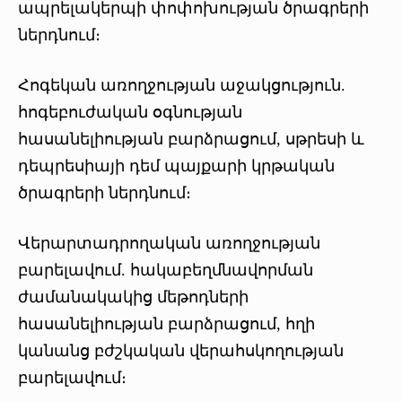
ապրելակերպի փոփոխության ծրագրերի
ներդնում։
Հոգեկան առողջության աջակցություն.
հոգեբուժական օգնության
հասանելիության բարձրացում, սթրեսի և
դեպրեսիայի դեմ պայքարի կրթական
ծրագրերի ներդնում։
Վերարտադրողական առողջության
բարելավում. հակաբեղմնավորման
ժամանակակից մեթոդների
հասանելիության բարձրացում, հղի
կանանց բժշկական վերահսկողության
բարելավում։