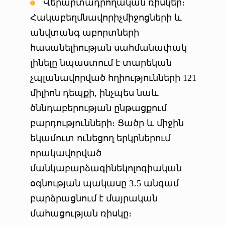
Վերարտադրողական ռիսկեր։
Հակաբեղմնավորիչմիջոցների և
անվտանգ աբորտների
հասանելիության սահմանափակ
լինելը նպաստում է տարեկան
չպլանավորված հղիությունների 121
միլիոն դեպքի, ինչպես նաև
ծննդաբերության ընթացքում
բարդությունների։ Ցածր և միջին
եկամուտ ունեցող երկրներում
որակավորված
մանկաբարձագինեկոլոգիական
օգնության պակասը 3․5 անգամ
բարձրացնում է մայրական
մահացության ռիսկը։