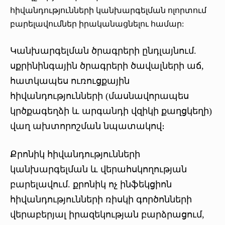
հիվանդությունների կանխարգելման ոլորտում
բարելավումներ իրականացնելու համար:
Կանխարգելման ծրագրերի ընդլայնում.
սքրինինգային ծրագրերի ծավալների աճ,
հատկապես ուռուցքային
հիվանդությունների (մասնավորապես
կրծքագեղձի և արգանդի վզիկի քաղցկեղի)
վաղ ախտորոշման նպատակով։
Քրոնիկ հիվանդությունների
կանխարգելման և վերահսկողության
բարելավում. քրոնիկ ոչ ինֆեկցիոն
հիվանդությունների ռիսկի գործոնների
վերաբերյալ իրազեկության բարձրացում,