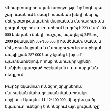
Վերարտադրողական առողջությունը նույնպես
շարունակում է մնալ հիմնական խնդիրներից
մեկը։ 2020 թվականին մայրական մահացության
ցուցանիշը ողջ աշխարհում կազմել է 223 մահ՝ 100
000 կենդանի ծննդի հաշվով՝ նվազելով 34%-ով
2000 թվականի 339/100 000-ի համեմատ։ Սակայն
մինչ օրս մայրական մահացությունը տարեկան
ավելի քան 287 000 կնոջ կյանք է խլում՝
պատճառներով, որոնք հնարավոր կլիներ
կանխել պատշաճ բժշկական սպասարկման
դեպքում։
Բարձր եկամուտ ունեցող երկրներում
մայրական մահացության մակարդակը
միջինում կազմում է 12/ 100 000, մինչդեռ ցածր
եկամուտ ունեցող երկրներում այդ ցուցանիշը