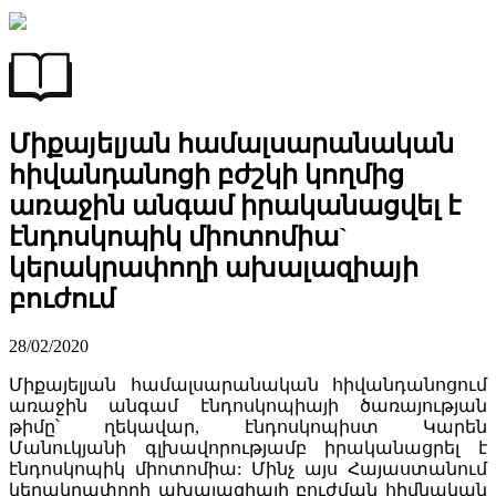
Միքայելյան համալսարանական
հիվանդանոցի բժշկի կողմից
առաջին անգամ իրականացվել է
էնդոսկոպիկ միոտոմիա`
կերակրափողի ախալազիայի
բուժում
28/02/2020
Միքայելյան համալսարանական հիվանդանոցում
առաջին անգամ էնդոսկոպիայի ծառայության
թիմը՝ ղեկավար, էնդոսկոպիստ Կարեն
Մանուկյանի գլխավորությամբ իրականացրել է
էնդոսկոպիկ միոտոմիա: Մինչ այս Հայաստանում
կերակրափողի ախալազիայի բուժման հիմնական