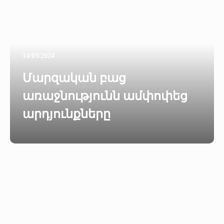
14/03/2024
Մարզական բաց
առաջնությունն ամփոփեց
արդյունքները