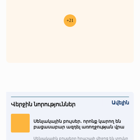
+21
Ավելին
Վերջին նորություններ
Սենյակային բույսեր․ որոնք կարող են
բացասաբար ազդել առողջության վրա
Սենյակային բույսերը հրաշալի միջոց են տունը