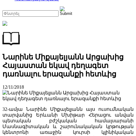
Նարինե Միքայելյանն Արցախից
Հայաստան եկավ դեղագետ
դառնալու երազանքի հետևից
12/11/2018
32-ամյա Նարինե Միքայելյանն այս ուսումնական
տարվանից Երևանի Մխիթար Հերացու անվան
պետական բժշկական համալսարանի
Մասնագիտական և շարունակական կրթության
կենտրոնի առաջին կուրսի կլինիկական