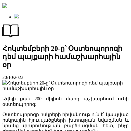
Հոկտեմբերի 20-ը՝ Օստեոպորոզի
դեմ պայքարի համաշխարհային
օր
20/10/2023
Ավելի քան 200 միլիոն մարդ աշխարհում ունի
օստեոպորոզ:
Օստեոպորոզը ոսկրերի հիվանդություն է՝ կապված
ոսկրային հյուսվածքների խտության նվազման և
նրանց փխրունության բարձրացման հետ, ինչը