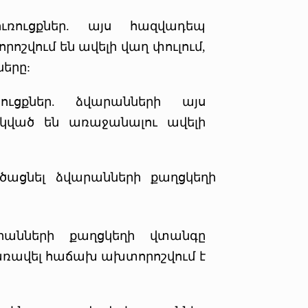
ուռուցքներ. այս հազվադեպ
ոշվում են ավելի վաղ փուլում,
ները:
ուցքներ. ձվարանների այս
կված են առաջանալու ավելի
եծացնել ձվարանների քաղցկեղի
րանների քաղցկեղի վտանգը
 առավել հաճախ ախտորոշվում է