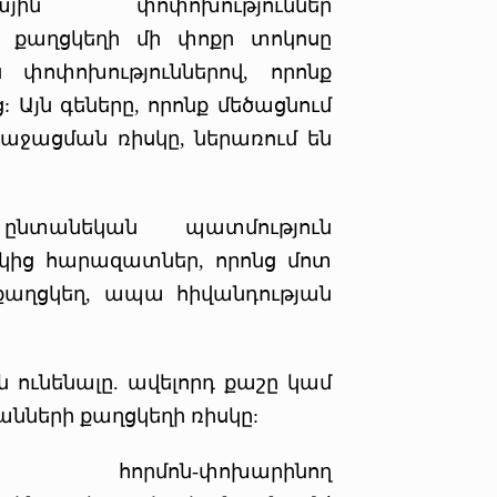
ին փոփոխություններ
ի քաղցկեղի մի փոքր տոկոսը
 փոփոխություններով, որոնք
: Այն գեները, որոնք մեծացնում
աջացման ռիսկը, ներառում են
նտանեկան պատմություն
ակից հարազատներ, որոնց մոտ
քաղցկեղ, ապա հիվանդության
ն ունենալը. ավելորդ քաշը կամ
րանների քաղցկեղի ռիսկը:
ին հորմոն-փոխարինող