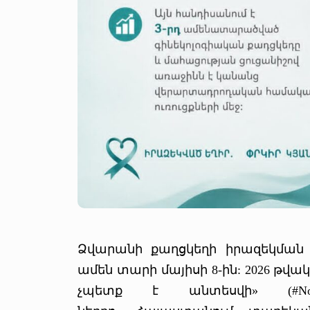
Ձվարանի քաղցկեղի իրազեկման 
ամեն տարի մայիսի 8-ին: 2026 թվակա
չպետք է անտեսվի» (#NoWom