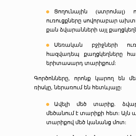
Ցողունային (ստրոմալ) 
ուռուցքները սովորաբար ախտոր
քան ձվարանների այլ քաղցկեղ
Սեռական բջիջների ուռ
հազվադեպ քաղցկեղները հա
երիտասարդ տարիքում:
Գործոնները, որոնք կարող են մ
ռիսկը, ներառում են հետևյալը:
Ավելի մեծ տարիք. ձվա
մեծանում է տարիքի հետ: Այն
տարիքով մեծ կանանց մոտ: