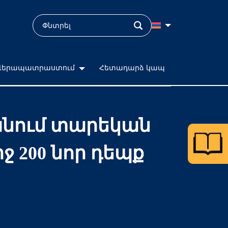
Վերապատրաստում
Հետադարձ կապ
տանում տարեկան
 200 նոր դեպք