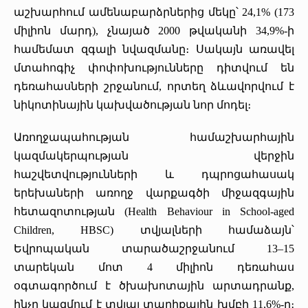
աշխարհում ամենաբարձրներից մեկը՝ 24,1% (173
միլիոն մարդ), չնայած 2000 թվականի 34,9%-ի
համեմատ զգալի նվազմանը։ Սակայն առավել
մտահոգիչ փոփոխությունները դիտվում են
դեռահասների շրջանում, որտեղ ձևավորվում է
նիկոտինային կախվածության նոր մոդել։
Առողջապահության համաշխարհային
կազմակերպության վերջին
հաշվետվությունների և դպրոցահասակ
երեխաների առողջ վարքագծի միջազգային
հետազոտության (Health Behaviour in School-aged
Children, HBSC) տվյալների համաձայն՝
Եվրոպական տարածաշրջանում 13–15
տարեկան մոտ 4 միլիոն դեռահաս
օգտագործում է ծխախոտային արտադրանք,
ինչը կազմում է տվյալ տարիքային խմբի 11,6%-ը։