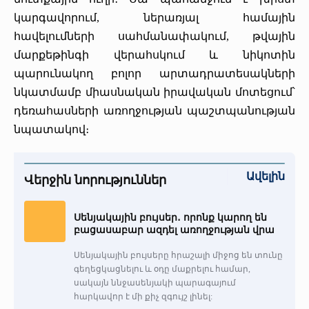
կարգավորում, ներառյալ համային
հավելումների սահմանափակում, թվային
մարքեթինգի վերահսկում և նիկոտին
պարունակող բոլոր արտադրատեսակների
նկատմամբ միասնական իրավական մոտեցում՝
դեռահասների առողջության պաշտպանության
նպատակով։
Ավելին
Վերջին նորություններ
Սենյակային բույսեր․ որոնք կարող են
բացասաբար ազդել առողջության վրա
Սենյակային բույսերը հրաշալի միջոց են տունը
գեղեցկացնելու և օդը մաքրելու համար,
սակայն ննջասենյակի պարագայում
հարկավոր է մի քիչ զգույշ լինել: