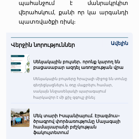
պահանջում է մանրակրկիտ
վերահսկում, քանի որ կա արգանդի
պատռվածքի ռիսկ։
Ավելին
Վերջին նորություններ
Սենյակային բույսեր․ որոնք կարող են
բացասաբար ազդել առողջության վրա
Սենյակային բույսերը հրաշալի միջոց են տունը
գեղեցկացնելու և օդը մաքրելու համար,
սակայն ննջասենյակի պարագայում
հարկավոր է մի քիչ զգույշ լինել:
Մեկ տարի Իսպանիայում. Էրազմուս+
ծրագրով փորձառությունը Մալագայի
համալսարանի բժշկության
ֆակուլտետում