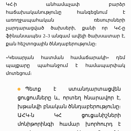
ԿՀ-ի անհամաչափ բարձր
հաճախականությունը հանգեցնում է
առողջապահական ռեսուրսների
չարդարացված ծախսերի, քանի որ ԿՀ-ը
ֆինանսապես 2–3 անգամ ավելի ծախսատար է,
քան հեշտոցային ծննդաբերությունը։
«Կեսարյան հատման համաճարակի» դեմ
պայքարը պահանջում է համապարփակ
մոտեցում։
Պետք է ստանդարտացվեն
ցուցումները և, որտեղ հնարավոր է,
խթանվի բնական ծննդաբերությունը։
ԱՀԿ-ն ԿՀ ցուցանիշների
մոնիթորինգի համար խորհուրդ է