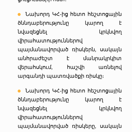
Նախորդ ԿՀ-ից հետո հեշտոցային
ծննդաբերությունը կարող է
նվազեցնել կրկնվող
վիրահատություններով
պայմանավորված ռիսկերն, սակայն
անհրաժեշտ է մանրակրկիտ
վերահսկում, հաշվի առնելով
արգանդի պատռվածքի ռիսկը։
Նախորդ ԿՀ-ից հետո հեշտոցային
ծննդաբերությունը կարող է
նվազեցնել կրկնվող
վիրահատություններով
պայմանավորված ռիսկերը, սակայն