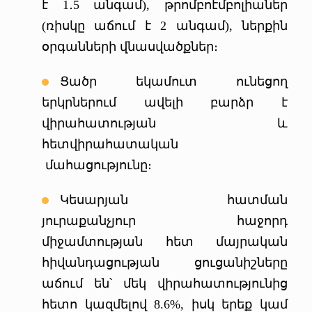
է 1․5 անգամ), թրոմբոէմբոլիաներ
(ռիսկը աճում է 2 անգամ), ներքին
օրգանների վնասվածքներ։
Ցածր եկամուտ ունեցող
երկրներում ավելի բարձր է
վիրահատության և
հետվիրահատական
մահացությունը։
Կեսարյան հատման
յուրաքանչյուր հաջորդ
միջամտության հետ մայրական
հիվանդացության ցուցանիշները
աճում են՝ մեկ վիրահատությունից
հետո կազմելով 8.6%, իսկ երեք կամ