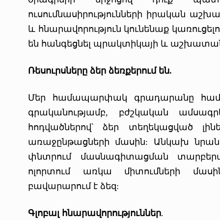
ուսումնասիրությունների իրական աշխա
և հնարավորություն կունենաք կառուցել
են հանգեցնել պրակտիկայի և աշխատա
Ռեսուրսները ձեր ձեռքերում են.
Մեր համապարփակ գրադարանը համալ
գրականությամբ, բժշկական ամսագ
հոդվածներով՝ ձեր տեղեկացված լինե
առաջընթացների մասին: Անկախ նրանի
փնտրում մասնագիտացման տարբերա
ոլորտում առկա միտումների մասին
բավարարում է ձեզ:
Գլոբալ հնարավորություններ
.