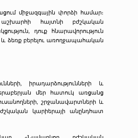
ացում միջազգային փորձի համար։
 աշխարհի հայտնի բժշկական
ություն, դուք հնարավորություն
նը և ձեռք բերելու առողջապահական
ւնների, իրադարձությունների և
երաբերյան մեր հատուկ առցանց
 ուսանողների, շրջանավարտների և
ժշկական կարիերայի անընդհատ
մինար «Նավարկող բժշկական