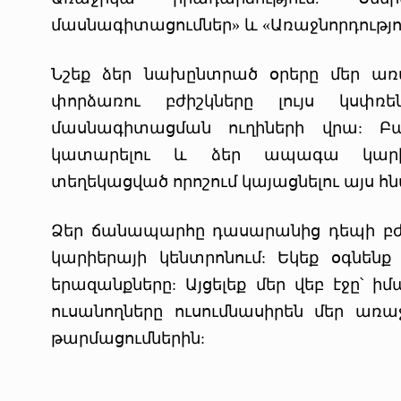
մասնագիտացումներ» և «Առաջնորդությու
Նշեք ձեր նախընտրած օրերը մեր առ
փորձառու բժիշկները լույս կսփռ
մասնագիտացման ուղիների վրա: Բա
կատարելու և ձեր ապագա կարիեր
տեղեկացված որոշում կայացնելու այս հն
Ձեր ճանապարհը դասարանից դեպի բժ
կարիերայի կենտրոնում: Եկեք օգնենք
երազանքները: Այցելեք մեր վեբ էջը՝ 
ուսանողները ուսումնասիրեն մեր առ
թարմացումներին: