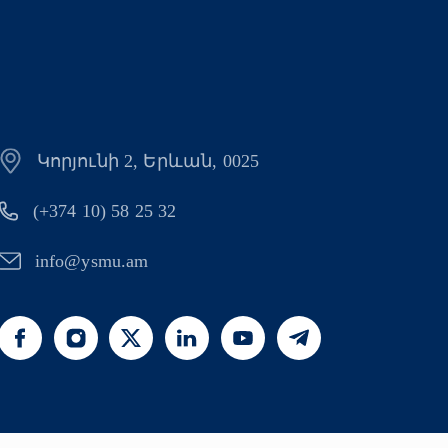
Կորյունի 2, Երևան, 0025
(+374 10) 58 25 32
info@ysmu.am