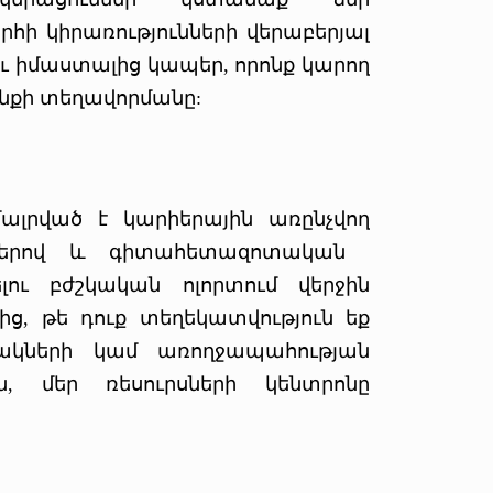
րհի կիրառությունների վերաբերյալ
ու իմաստալից կապեր, որոնք կարող
նքի տեղավորմանը:
րված է կարիերային առընչվող
րերով և գիտահետազոտական ​​
լու բժշկական ոլորտում վերջին
ց, թե դուք տեղեկատվություն եք
կների կամ առողջապահության
, մեր ռեսուրսների կենտրոնը