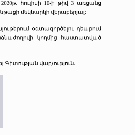
020թ. հուլիսի 10-ի թիվ 3 առցանց
նթացի մեկնարկի վերաբերյալ:
ութերում օգտագործելու դեպքում
ձնաժողովի կողմից հաստատված
 Գիտության վարչություն: