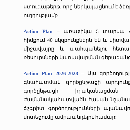
ստուգաթերթ, որը ներկայացնում է ձե
ուղղությամբ
Action Plan
– առաջիկա 5 տարվա գո
հիմքում 40 սկզբունքներն են և միտ
միջավայրը և պահպանելու հետազ
ռեսուրսների կառավարման գերազանց
Action Plan 2026-2028
– Այս գործողությ
գնահատման գործընթացի արդյունք
գործընթացի իրականացմա
ժամանակահատվածն էական նշանակո
ճշգրիտ գործողությունների պլանավ
մոտեցումը ամրապնդելու համար: