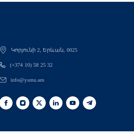
Կորյունի 2, Երևան, 0025
(+374 10) 58 25 32
info@ysmu.am