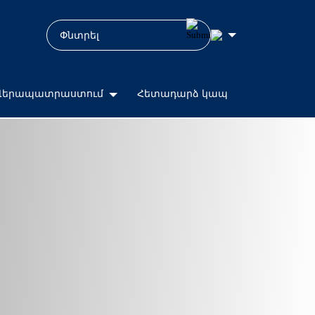
Վերապատրաստում
Հետադարձ կապ