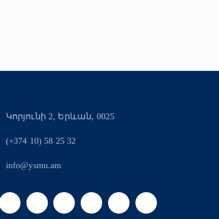
Կորյունի 2, Երևան, 0025
(+374 10) 58 25 32
info@ysmu.am